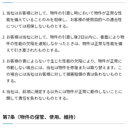
当社はお客様に対して、物件の引渡し時において物件が正常な性
能を備えていることのみを担保し、お客様の使用目的への適合性
については担保しないものとする。
お客様は当社に対して、物件の引渡し後2日以内に、書面により物
件の性能の欠陥を通知しなかったときは、物件は正常な性能を備
えて引き渡されたものとする。
お客様の責によらないで生じた性能の欠陥により、物件が正常に
作動しない場合には、当社は物件を修理または取り替えます。こ
の場合には当社はお客様に対して損害賠償の責は負わないものと
する。
当社は、前項に規定する以外には物件が正常に動作しないことに
関して責任を負わないものとする。
第7条（物件の保管、使用、維持）