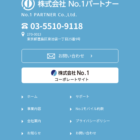
03-5510-9118
170-0013
東京都豊島区東池袋一丁目25番9号
お問い合わせ
ホーム
サポート
事業内容
No.1モバイル約款
会社案内
プライバシーポリシー
お知らせ
お問い合わせ