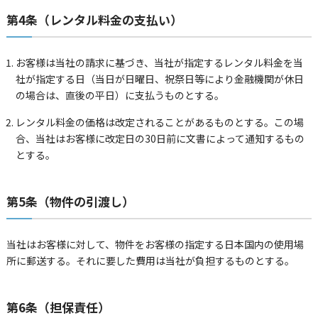
第4条（レンタル料金の支払い）
お客様は当社の請求に基づき、当社が指定するレンタル料金を当
社が指定する日（当日が日曜日、祝祭日等により金融機関が休日
の場合は、直後の平日）に支払うものとする。
レンタル料金の価格は改定されることがあるものとする。この場
合、当社はお客様に改定日の30日前に文書によって通知するもの
とする。
第5条（物件の引渡し）
当社はお客様に対して、物件をお客様の指定する日本国内の使用場
所に郵送する。それに要した費用は当社が負担するものとする。
第6条（担保責任）