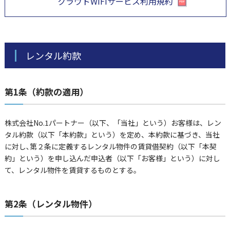
クラウドWiFiサービス利用規約
レンタル約款
第1条（約款の適用）
株式会社No.1パートナー（以下、「当社」という）お客様は、レン
タル約款（以下「本約款」という）を定め、本約款に基づき、当社
に対し､第２条に定義するレンタル物件の賃貸借契約（以下「本契
約」という）を申し込んだ申込者（以下「お客様」という）に対し
て、レンタル物件を賃貸するものとする。
第2条（レンタル物件）