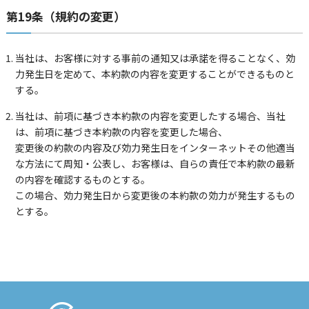
第19条（規約の変更）
当社は、お客様に対する事前の通知又は承諾を得ることなく、効
力発生日を定めて、本約款の内容を変更することができるものと
する。
当社は、前項に基づき本約款の内容を変更したする場合、当社
は、前項に基づき本約款の内容を変更した場合、
変更後の約款の内容及び効力発生日をインターネットその他適当
な方法にて周知・公表し、お客様は、自らの責任で本約款の最新
の内容を確認するものとする。
この場合、効力発生日から変更後の本約款の効力が発生するもの
とする。