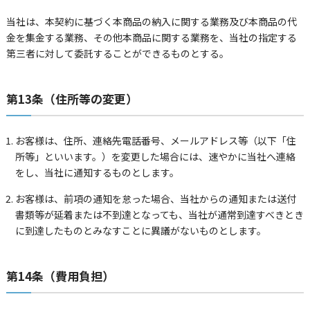
当社は、本契約に基づく本商品の納入に関する業務及び本商品の代
金を集金する業務、その他本商品に関する業務を、当社の指定する
第三者に対して委託することができるものとする。
第13条（住所等の変更）
お客様は、住所、連絡先電話番号、メールアドレス等（以下「住
所等」といいます。）を変更した場合には、速やかに当社へ連絡
をし、当社に通知するものとします。
お客様は、前項の通知を怠った場合、当社からの通知または送付
書類等が延着または不到達となっても、当社が通常到達すべきとき
に到達したものとみなすことに異議がないものとします。
第14条（費用負担）