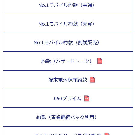
No.1モバイル約款（共通）
No.1モバイル約款（売買）
No.1モバイル約款（割賦販売）
約款（ハザードトーク）
端末電池保守約款
050プライム
約款（事業継続パック利用）