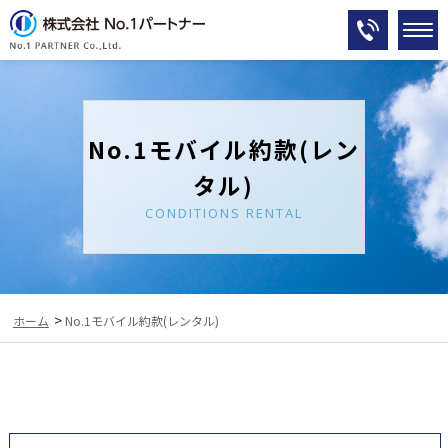
No.1モバイル約款(レン
タル)
CONDITIONS RENTAL
>
ホーム
No.1モバイル約款(レンタル)