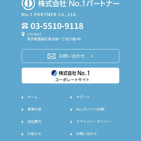
03-5510-9118
170-0013
東京都豊島区東池袋一丁目25番9号
お問い合わせ
ホーム
サポート
事業内容
No.1モバイル約款
会社案内
プライバシーポリシー
お知らせ
お問い合わせ