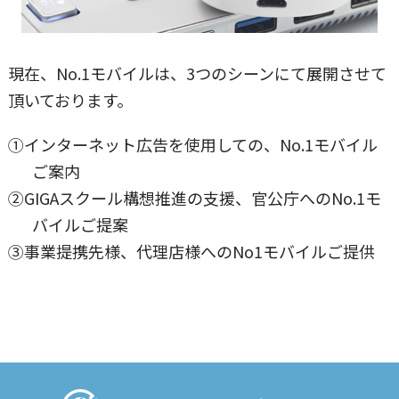
現在、No.1モバイルは、3つのシーンにて展開させて
頂いております。
①インターネット広告を使用しての、No.1モバイル
ご案内
②GIGAスクール構想推進の支援、官公庁へのNo.1モ
バイルご提案
③事業提携先様、代理店様へのNo1モバイルご提供