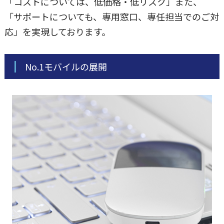
「コストについては、低価格・低リスク」また、
「サポートについても、専用窓口、専任担当でのご対
応」を実現しております。
No.1モバイルの展開