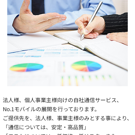
法人様、個人事業主様向けの自社通信サービス、
No.1モバイルの展開を行っております。
ご提供先を、法人様、事業主様のみとする事により、
「通信については、安定・高品質」