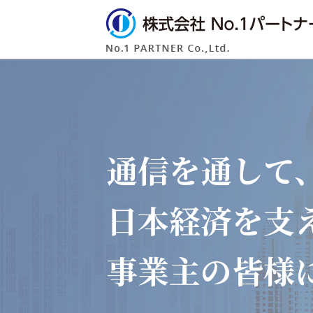
通信を通して
日本経済を支
事業主の皆様