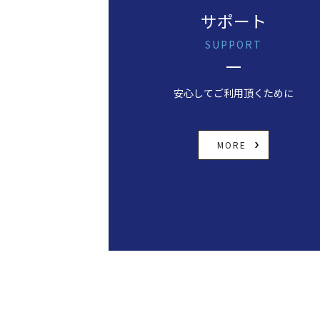
サポート
SUPPORT
安心してご利用頂くために
MORE