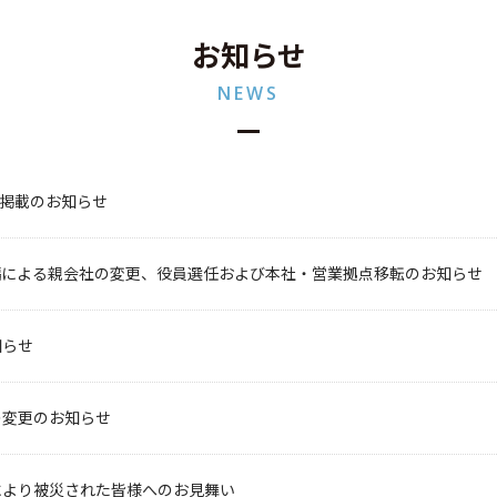
お知らせ
NEWS
告掲載のお知らせ
編による親会社の変更、役員選任および本社・営業拠点移転のお知らせ
知らせ
の変更のお知らせ
により被災された皆様へのお見舞い