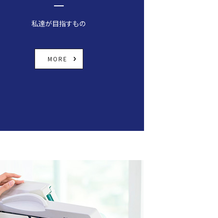
私達が目指すもの
MORE