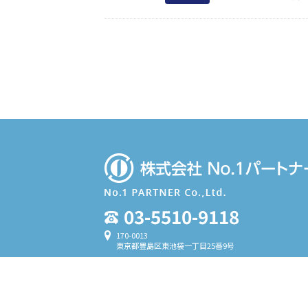
03-5510-9118
170-0013
東京都豊島区東池袋一丁目25番9号