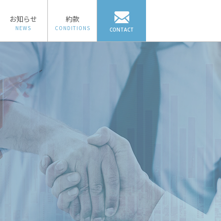
お知らせ
約款
NEWS
CONDITIONS
CONTACT