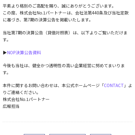
平素より格別のご高配を賜り、誠にありがとうございます。
この度、株式会社No.1パートナーは、会社法第440条及び当社定款
に基づき、第7期の決算公告を掲載いたします。
当社第7期の決算公告（貸借対照表）は、以下よりご覧いただけま
す。
▶️
NOP決算公告資料
今後も当社は、健全かつ透明性の高い企業経営に努めてまいりま
す。
本件に関するお問い合わせは、本公式ホームページ「
CONTACT
」よ
りご連絡ください。
株式会社No.1パートナー
広報担当