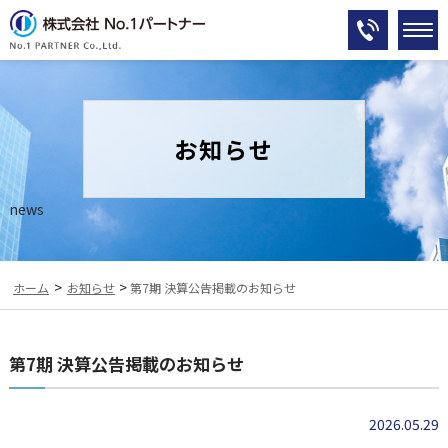
お知らせ
news
>
>
ホーム
お知らせ
第7期 決算公告掲載のお知らせ
第7期 決算公告掲載のお知らせ
2026.05.29