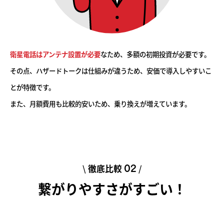
衛星電話はアンテナ設置が必要
なため、多額の初期投資が必要です。
その点、ハザードトークは仕組みが違うため、安価で導入しやすいこ
とが特徴です。
また、月額費用も比較的安いため、乗り換えが増えています。
\
徹底比較
/
02
繋がりやすさがすごい！