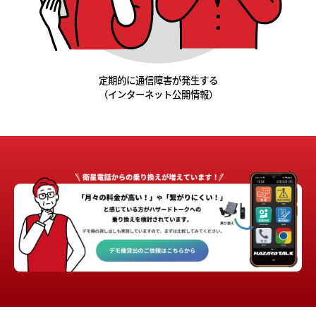
定期的に通信障害が発生する
（インターネット公開情報）