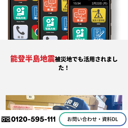
能登半島地震
被災地でも活用されまし
た！