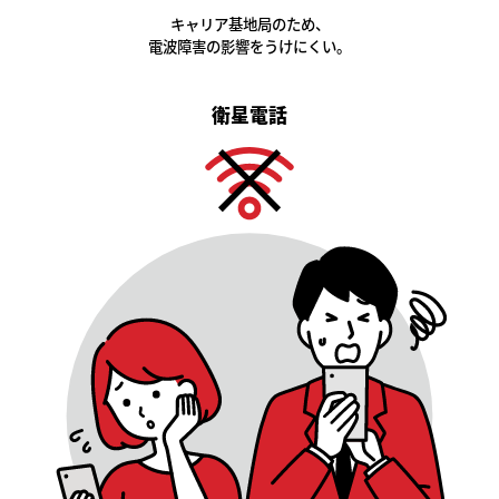
キャリア基地局のため、
電波障害の影響をうけにくい。
衛星電話