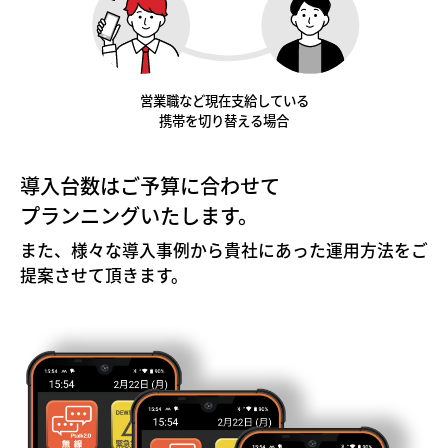
営業職など現在支給している
携帯を切り替える場合
導入台数はご予算に合わせて
プランニングいたします。
また、様々な導入事例から貴社にあった運用方法をご
提案させて頂きます。