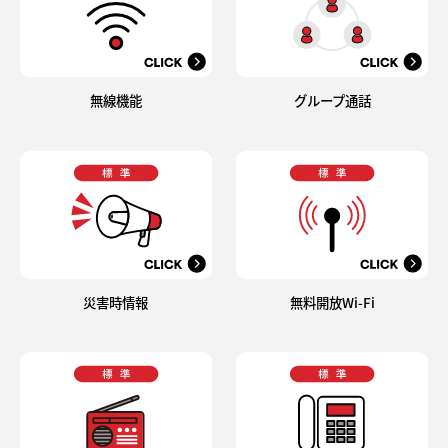
無線機能
グループ通話
災害時情報
無料開放Wi-Fi