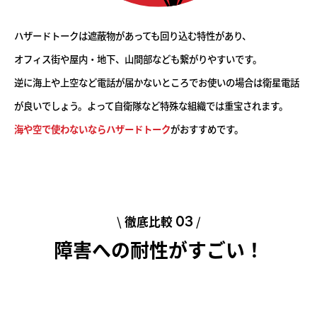
ハザードトークは遮蔽物があっても回り込む特性があり、
オフィス街や屋内・地下、山間部なども繋がりやすいです。
逆に海上や上空など電話が届かないところでお使いの場合は衛星電話
が良いでしょう。よって自衛隊など特殊な組織では重宝されます。
海や空で使わないならハザードトーク
がおすすめです。
\
徹底比較
/
03
障害への耐性がすごい！