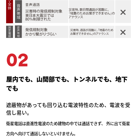
02
屋内でも、山間部でも、トンネルでも、地下
でも
遮蔽物があっても回り込む電波特性のため、
電波を受
信し易い。
衛星電話は直進性電波のため建物の中では通話できず、 外に出て衛星
方向へ向けて
通話しないといけません。