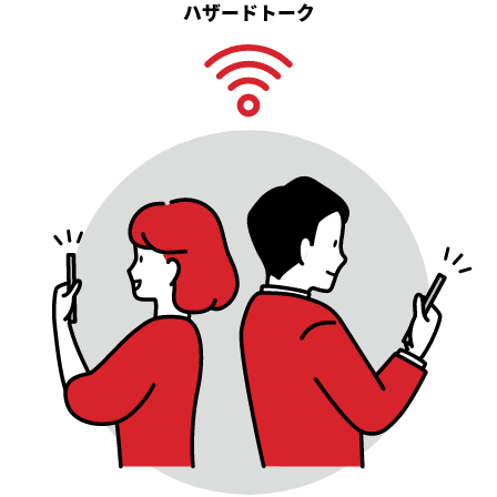
ハザードトーク