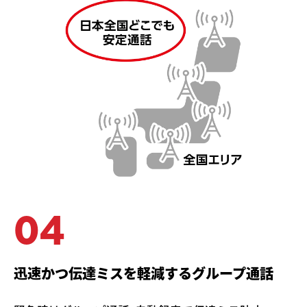
04
迅速かつ伝達ミスを軽減するグループ通話