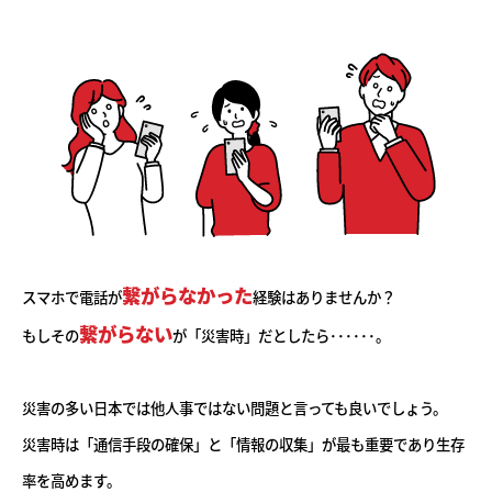
繋がらなかった
スマホで電話が
経験はありませんか？
繋がらない
もしその
が「災害時」だとしたら･･････。
災害の多い日本では他人事ではない問題と言っても良いでしょう。
災害時は「通信手段の確保」と「情報の収集」が最も重要であり生存
率を高めます。