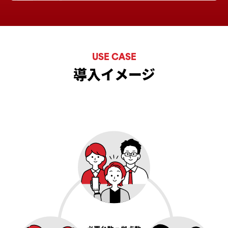
USE CASE
導入イメージ