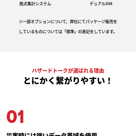
拠点集計システム
デュアルSIM
※一部オプションについて、弊社にてパッケージ販売を
しているものについては「標準」の表記をしています。
ハザードトークが選ばれる理由
とにかく繋がりやすい！
01
災害時には強いデータ帯域を使用