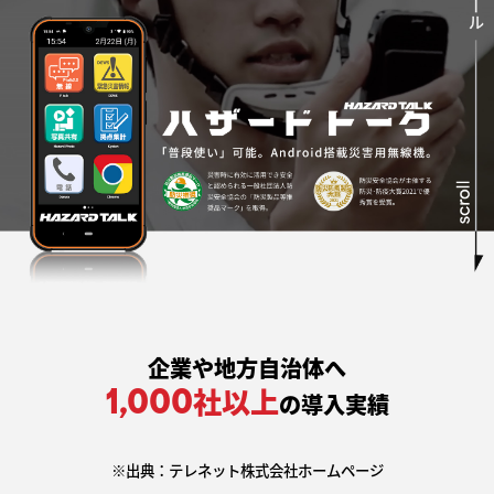
企業や地方自治体へ
社以上
の導入実績
1,000
※出典：テレネット株式会社ホームページ