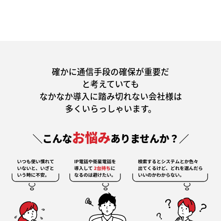
確かに通信手段の確保が重要だ
と考えていても
なかなか導入に踏み切れない会社様は
多くいらっしゃいます。
お悩み
＼こんな
ありませんか？／