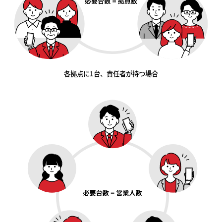
各拠点に1台、責任者が持つ場合