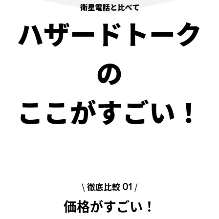
ハザードトーク
の
ここがすごい！
\
徹底比較
/
01
価格がすごい！