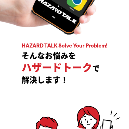
HAZARD TALK Solve Your Problem!
そんなお悩みを
ハザードトーク
で
解決します！